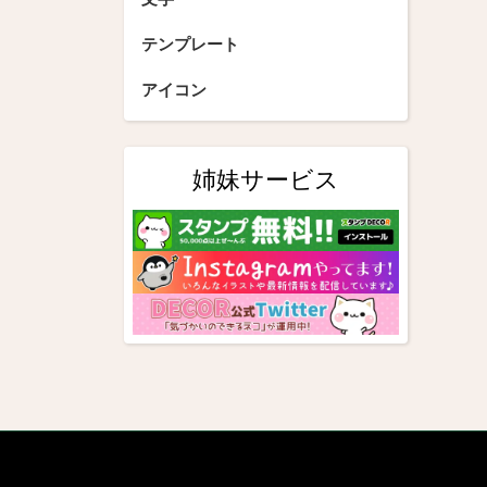
テンプレート
アイコン
姉妹サービス