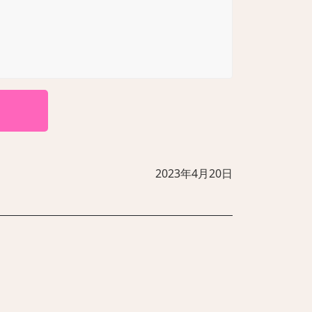
2023年4月20日