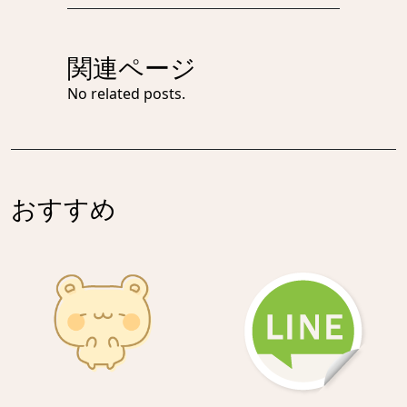
関連ページ
No related posts.
おすすめ