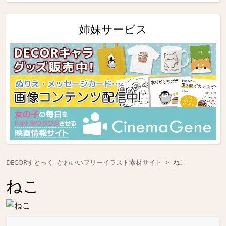
姉妹サービス
DECORすとっく -かわいいフリーイラスト素材サイト-
ねこ
ねこ