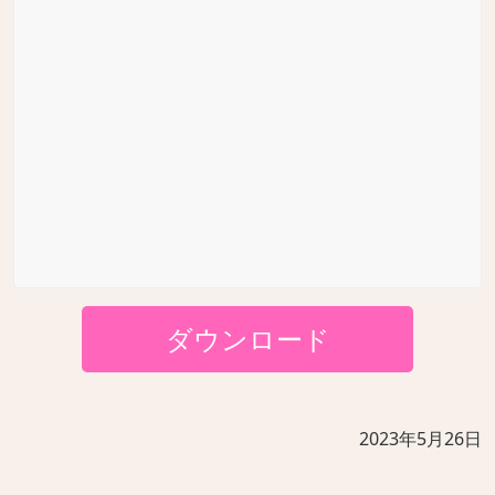
ダウンロード
2023年5月26日