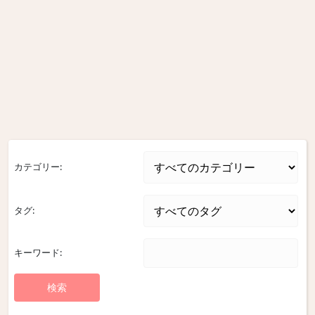
カテゴリー:
タグ:
キーワード: