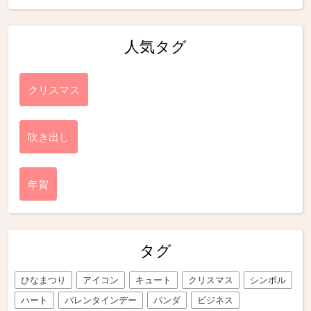
人気タグ
クリスマス
吹き出し
年賀
タグ
ひなまつり
アイコン
キュート
クリスマス
シンボル
ハート
バレンタインデー
パンダ
ビジネス