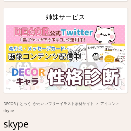
姉妹サービス
DECORすとっく -かわいいフリーイラスト素材サイト-
アイコン
skype
skype