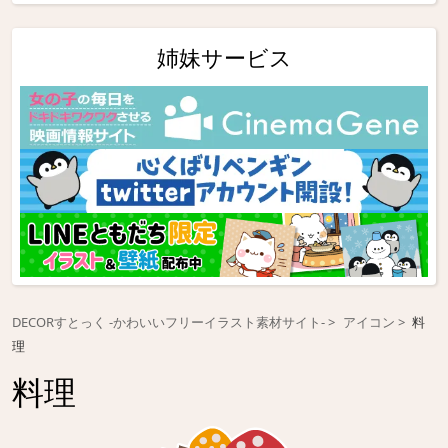
姉妹サービス
DECORすとっく -かわいいフリーイラスト素材サイト-
アイコン
料
理
料理