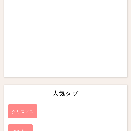
人気タグ
クリスマス