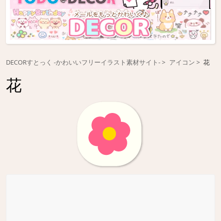
DECORすとっく -かわいいフリーイラスト素材サイト-
アイコン
花
花