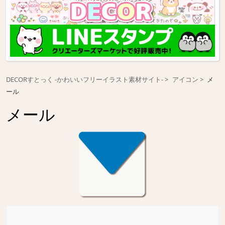
DECORすとっく -かわいいフリーイラスト素材サイト-
アイコン
メ
ール
メール