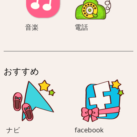
音
電
音楽
電話
楽
話
おすすめ
ナ
facebook
ナビ
facebook