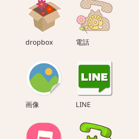
dropbox
電
dropbox
電話
話
画
LINE
画像
LINE
像