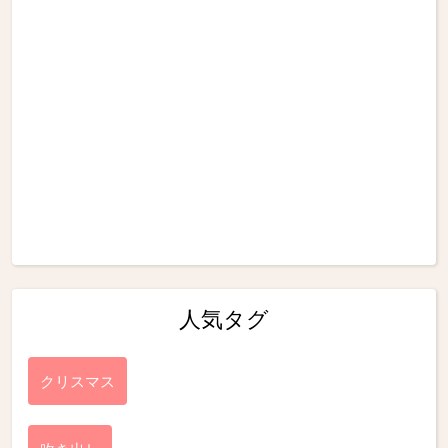
人気タグ
クリスマス