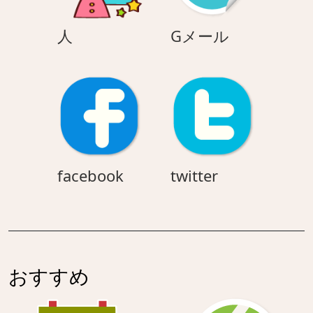
人
G
人
Gメール
メ
ー
ル
facebook
twitter
facebook
twitter
おすすめ