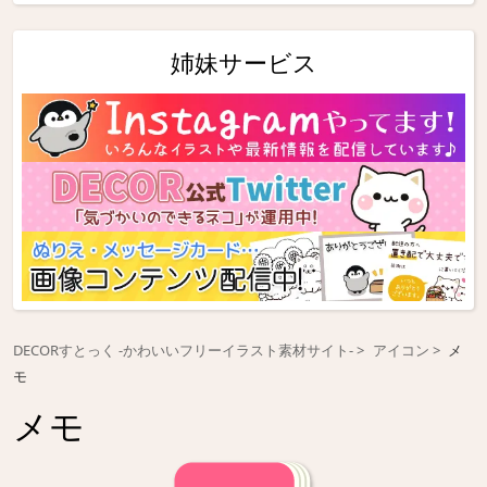
姉妹サービス
DECORすとっく -かわいいフリーイラスト素材サイト-
アイコン
メ
モ
メモ