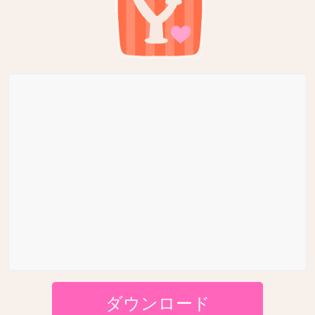
ダウンロード