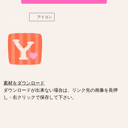
アイコン
アイコン
素材をダウンロード
ダウンロードが出来ない場合は、リンク先の画像を長押
し・右クリックで保存して下さい。