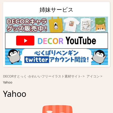
姉妹サービス
DECORすとっく -かわいいフリーイラスト素材サイト-
アイコン
Yahoo
Yahoo