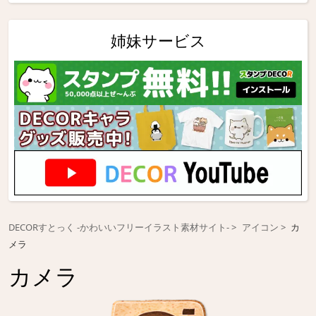
姉妹サービス
DECORすとっく -かわいいフリーイラスト素材サイト-
アイコン
カ
メラ
カメラ