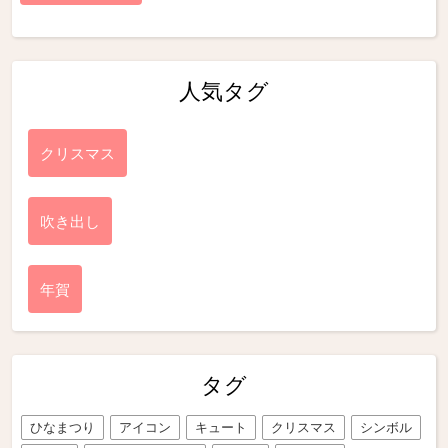
人気タグ
クリスマス
吹き出し
年賀
タグ
ひなまつり
アイコン
キュート
クリスマス
シンボル