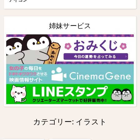
姉妹サービス
カテゴリー:
イラスト