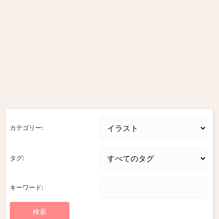
カテゴリー:
タグ:
キーワード: