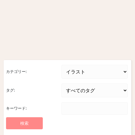
カテゴリー:
タグ:
キーワード: