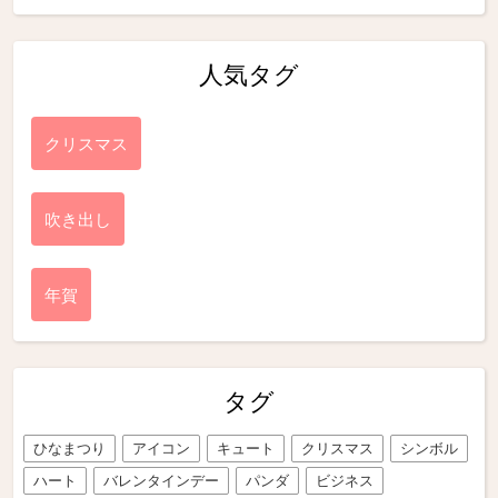
人気タグ
クリスマス
吹き出し
年賀
タグ
ひなまつり
アイコン
キュート
クリスマス
シンボル
ハート
バレンタインデー
パンダ
ビジネス