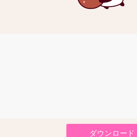
ダウンロード