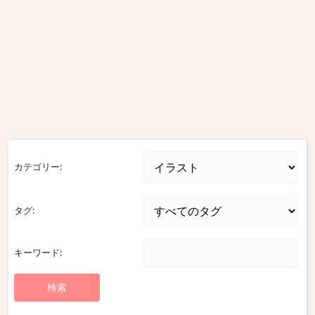
カテゴリー:
タグ:
キーワード: