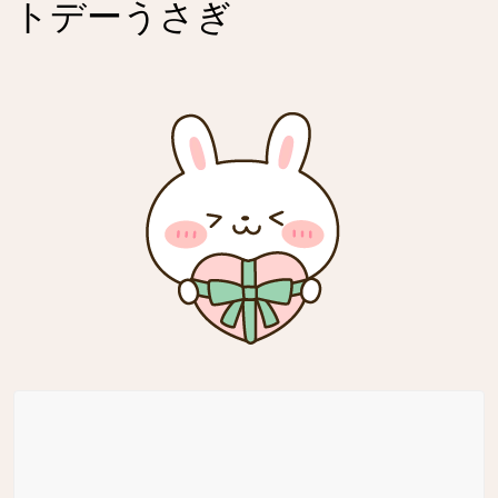
トデーうさぎ