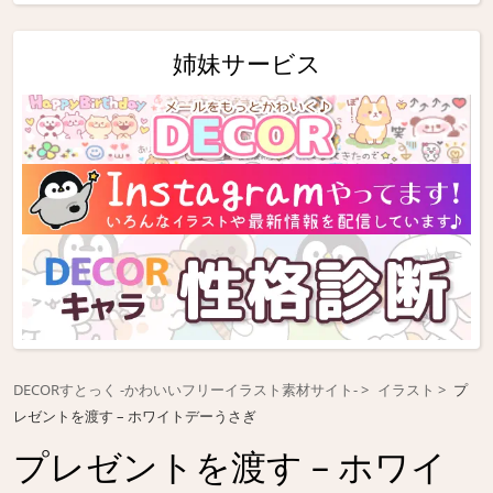
姉妹サービス
DECORすとっく -かわいいフリーイラスト素材サイト-
イラスト
プ
レゼントを渡す – ホワイトデーうさぎ
プレゼントを渡す – ホワイ