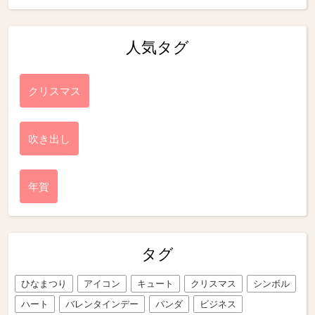
人気タグ
クリスマス
吹き出し
年賀
タグ
ひなまつり
アイコン
キュート
クリスマス
シンボル
ハート
バレンタインデー
パンダ
ビジネス