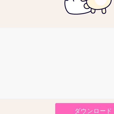
ダウンロード