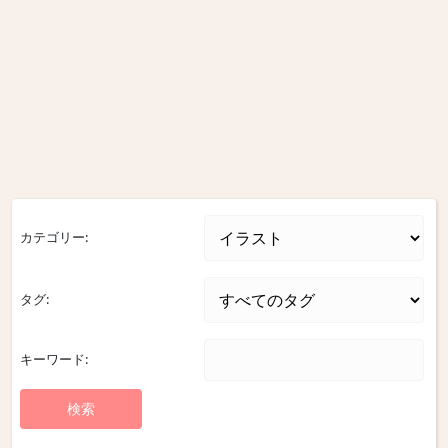
カテゴリー:
タグ:
キーワード: