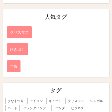
人気タグ
クリスマス
吹き出し
年賀
タグ
ひなまつり
アイコン
キュート
クリスマス
シンボル
ハート
バレンタインデー
パンダ
ビジネス