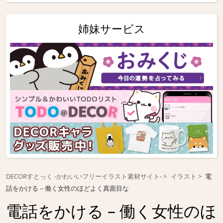
姉妹サービス
DECORすとっく -かわいいフリーイラスト素材サイト-
イラスト
電
話をかける – 働く女性のほどよく真面目な
電話をかける – 働く女性のほ