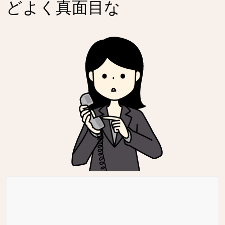
どよく真面目な