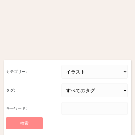
カテゴリー:
タグ:
キーワード: