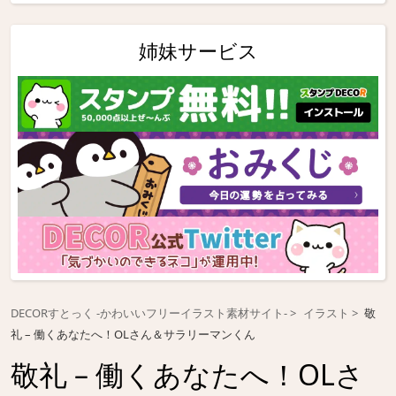
姉妹サービス
DECORすとっく -かわいいフリーイラスト素材サイト-
イラスト
敬
礼 – 働くあなたへ！OLさん＆サラリーマンくん
敬礼 – 働くあなたへ！OLさ