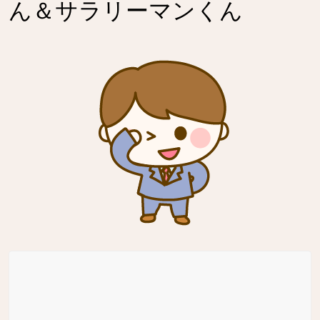
ん＆サラリーマンくん