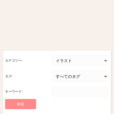
カテゴリー:
タグ:
キーワード: