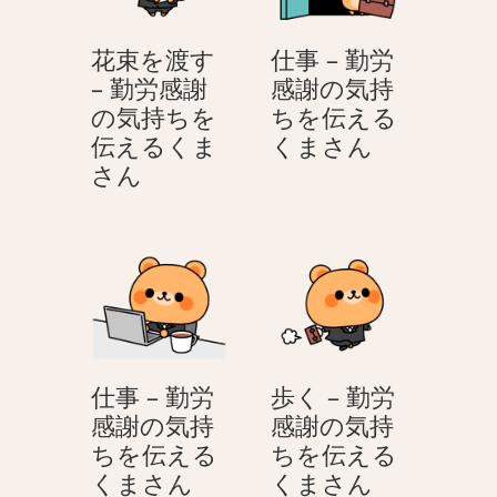
花束を渡す
仕事 – 勤労
– 勤労感謝
感謝の気持
の気持ちを
ちを伝える
仕
伝えるくま
くまさん
花
事
さん
束
–
を
勤
渡
労
す
感
–
謝
勤
の
労
気
仕事 – 勤労
歩く – 勤労
感
持
感謝の気持
感謝の気持
謝
ち
ちを伝える
ちを伝える
の
を
仕
歩
くまさん
くまさん
気
伝