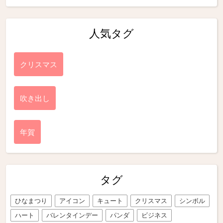
人気タグ
クリスマス
吹き出し
年賀
タグ
ひなまつり
アイコン
キュート
クリスマス
シンボル
ハート
バレンタインデー
パンダ
ビジネス