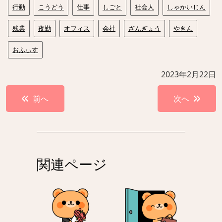
行動
こうどう
仕事
しごと
社会人
しゃかいじん
残業
夜勤
オフィス
会社
ざんぎょう
やきん
おふぃす
2023年2月22日
投
前へ
次へ
稿
ナ
ビ
ゲ
関連ページ
ー
シ
ョ
ン