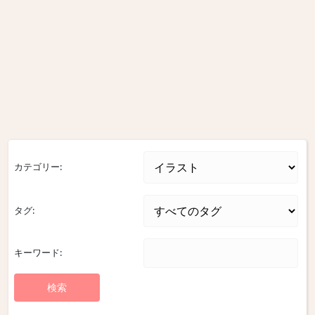
カテゴリー:
タグ:
キーワード: