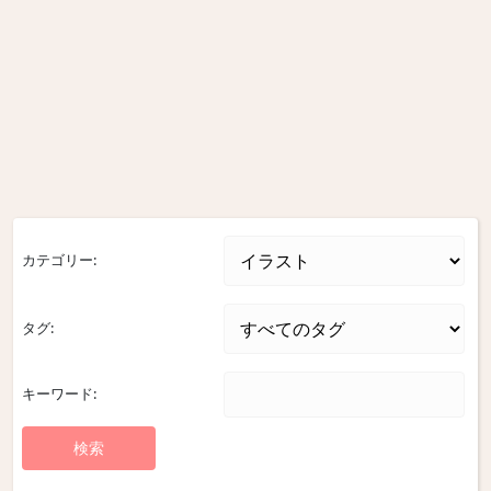
カテゴリー:
タグ:
キーワード: