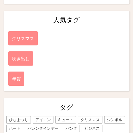
人気タグ
クリスマス
吹き出し
年賀
タグ
ひなまつり
アイコン
キュート
クリスマス
シンボル
ハート
バレンタインデー
パンダ
ビジネス