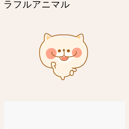
ラフルアニマル