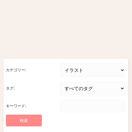
カテゴリー:
タグ:
キーワード: