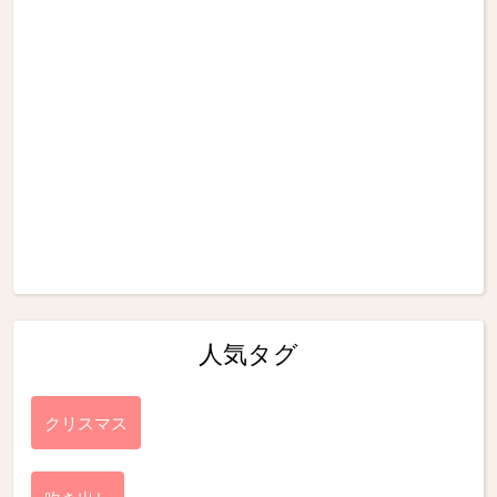
人気タグ
クリスマス