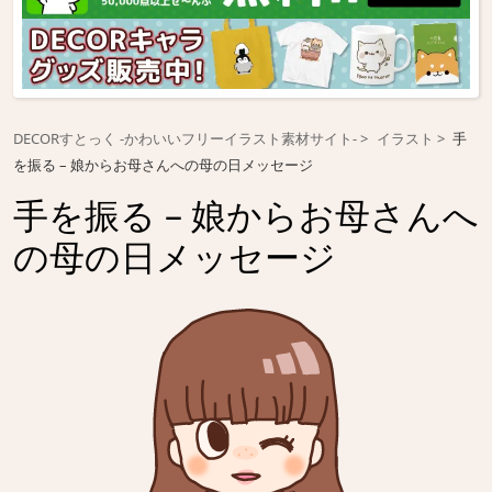
DECORすとっく -かわいいフリーイラスト素材サイト-
イラスト
手
を振る – 娘からお母さんへの母の日メッセージ
手を振る – 娘からお母さんへ
の母の日メッセージ