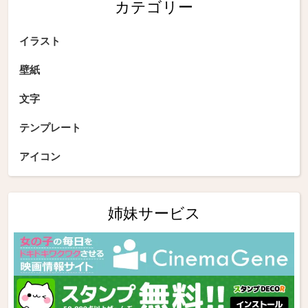
カテゴリー
イラスト
壁紙
文字
テンプレート
アイコン
姉妹サービス