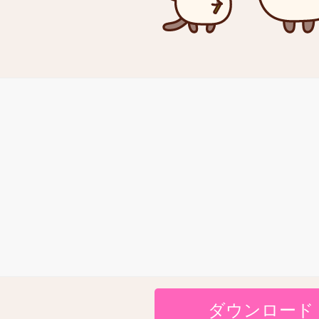
ダウンロード