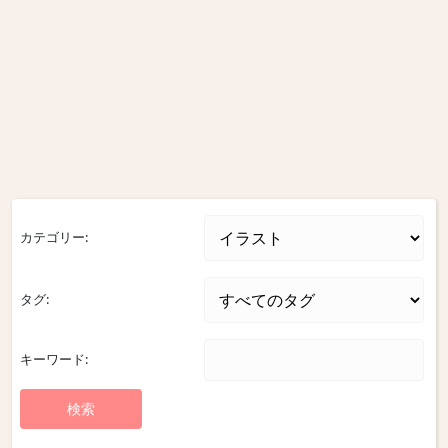
カテゴリー:
タグ:
キーワード: