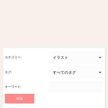
カテゴリー:
タグ:
キーワード: