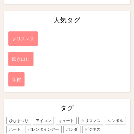
人気タグ
クリスマス
吹き出し
年賀
タグ
ひなまつり
アイコン
キュート
クリスマス
シンボル
ハート
バレンタインデー
パンダ
ビジネス