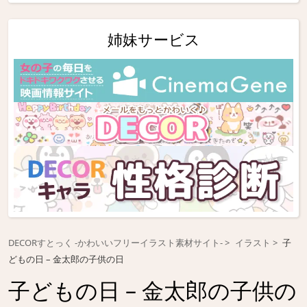
姉妹サービス
DECORすとっく -かわいいフリーイラスト素材サイト-
イラスト
子
どもの日 – 金太郎の子供の日
子どもの日 – 金太郎の子供の