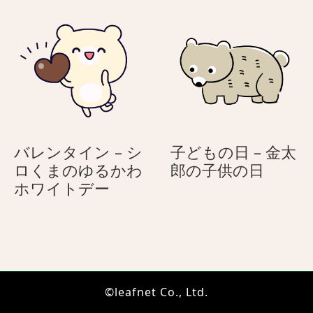
ン
の
ン
ー
ト
ネ
デ
服
–
コ
レ・
（ハ
少
チ
女・
ワ
セ
レ）
ー
ラ
バレンタイン – シ
子どもの日 – 金太
ー
子
ロくまのゆるかわ
郎の子供の日
服
バ
ど
ホワイトデー
レ
も
ン
の
タ
日
イ
–
ン
金
©leafnet Co., Ltd.
–
太