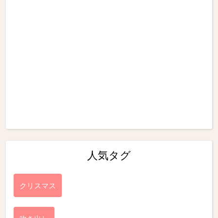
人気タグ
クリスマス