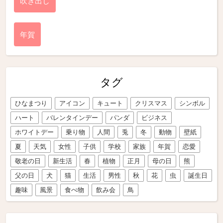
吹き出し
年賀
タグ
ひなまつり
アイコン
キュート
クリスマス
シンボル
ハート
バレンタインデー
パンダ
ビジネス
ホワイトデー
乗り物
人間
兎
冬
動物
壁紙
夏
天気
女性
子供
学校
家族
年賀
恋愛
敬老の日
新生活
春
植物
正月
母の日
熊
父の日
犬
猫
生活
男性
秋
花
虫
誕生日
趣味
風景
食べ物
飲み会
鳥