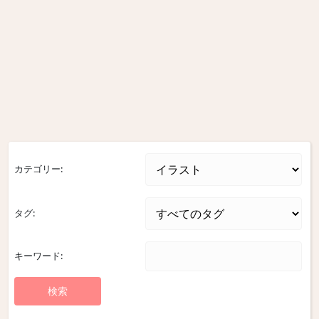
カテゴリー:
タグ:
キーワード: