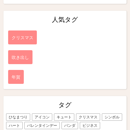
人気タグ
クリスマス
吹き出し
年賀
タグ
ひなまつり
アイコン
キュート
クリスマス
シンボル
ハート
バレンタインデー
パンダ
ビジネス