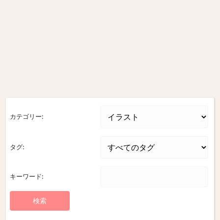
カテゴリー:
タグ:
キーワード: