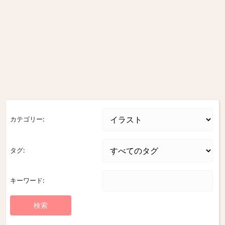
カテゴリー:
タグ:
キーワード: