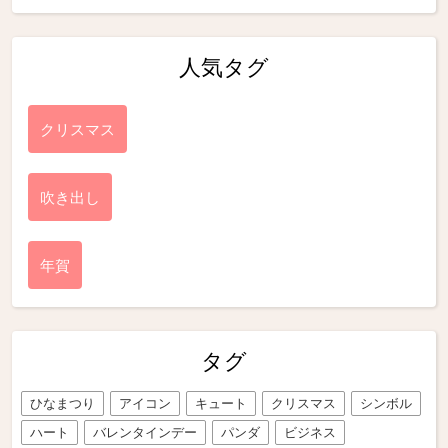
人気タグ
クリスマス
吹き出し
年賀
タグ
ひなまつり
アイコン
キュート
クリスマス
シンボル
ハート
バレンタインデー
パンダ
ビジネス