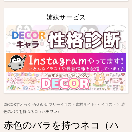
姉妹サービス
DECORすとっく -かわいいフリーイラスト素材サイト-
イラスト
赤
色のバラを持つネコ（ハチワレ）
赤色のバラを持つネコ（ハ