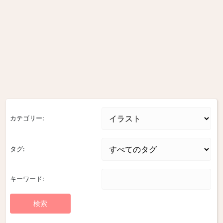
カテゴリー:
タグ:
キーワード: