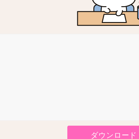
ダウンロード