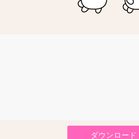
ダウンロード