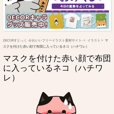
DECORすとっく -かわいいフリーイラスト素材サイト-
イラスト
マ
スクを付けた赤い顔で布団に入っているネコ（ハチワレ）
マスクを付けた赤い顔で布団
に入っているネコ（ハチワ
レ）