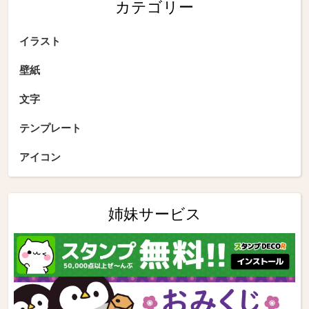
カテゴリー
イラスト
壁紙
文字
テンプレート
アイコン
姉妹サービス