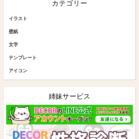
カテゴリー
イラスト
壁紙
文字
テンプレート
アイコン
姉妹サービス