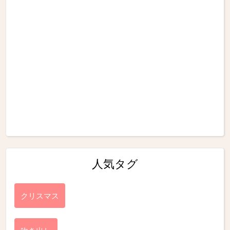
人気タグ
クリスマス