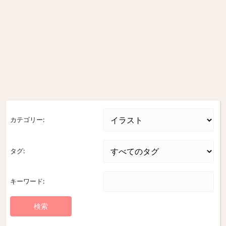
カテゴリー:
タグ:
キーワード: