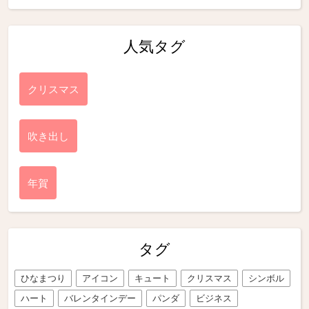
人気タグ
クリスマス
吹き出し
年賀
タグ
ひなまつり
アイコン
キュート
クリスマス
シンボル
ハート
バレンタインデー
パンダ
ビジネス