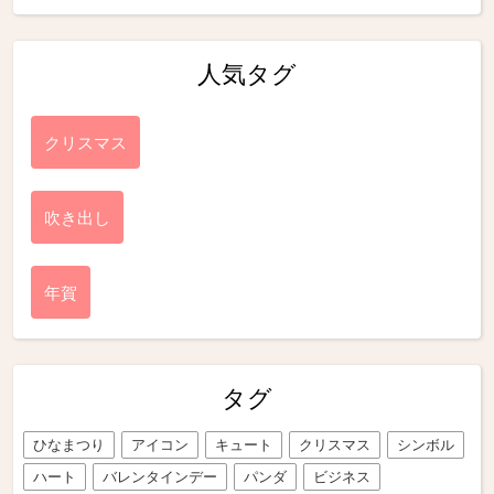
人気タグ
クリスマス
吹き出し
年賀
タグ
ひなまつり
アイコン
キュート
クリスマス
シンボル
ハート
バレンタインデー
パンダ
ビジネス