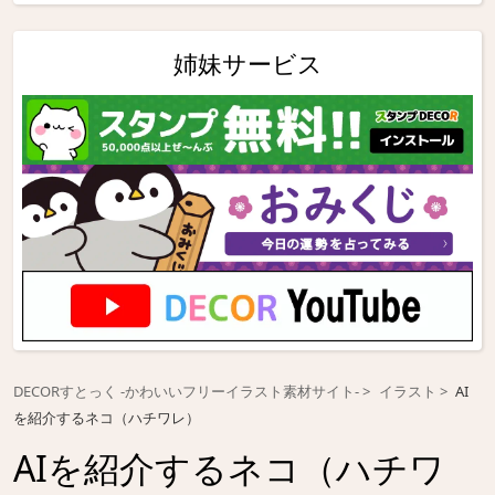
姉妹サービス
DECORすとっく -かわいいフリーイラスト素材サイト-
イラスト
AI
を紹介するネコ（ハチワレ）
AIを紹介するネコ（ハチワ