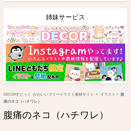
姉妹サービス
DECORすとっく -かわいいフリーイラスト素材サイト-
イラスト
腹
痛のネコ（ハチワレ）
腹痛のネコ（ハチワレ）