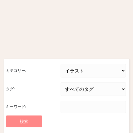
カテゴリー:
タグ:
キーワード: