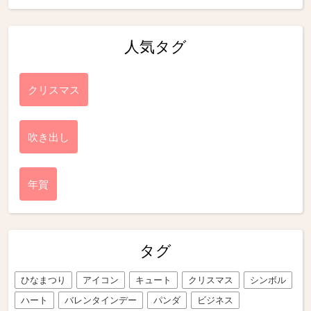
人気タグ
クリスマス
吹き出し
年賀
タグ
ひなまつり
アイコン
キュート
クリスマス
シンボル
ハート
バレンタインデー
パンダ
ビジネス