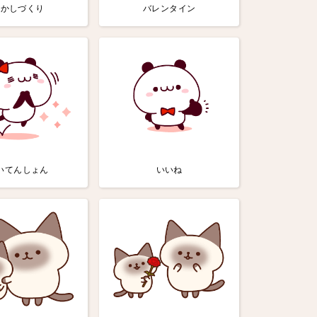
おかしづくり
バレンタイン
いてんしょん
いいね