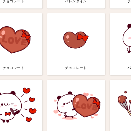
チョコレート
バレンタイン
チョコレート
チョコレート