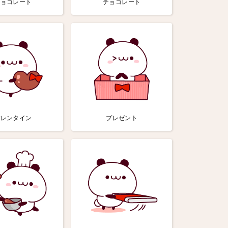
チョコレート
チョコレート
バレンタイン
プレゼント