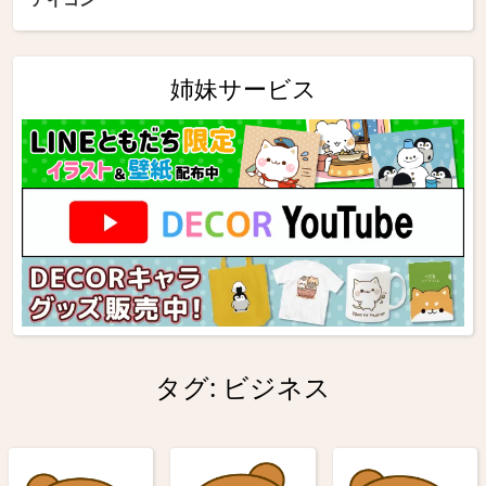
姉妹サービス
タグ:
ビジネス