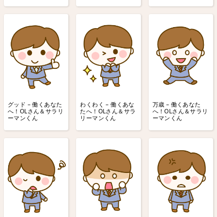
グッド – 働くあなた
わくわく – 働くあな
万歳 – 働くあなた
へ！OLさん＆サラリ
たへ！OLさん＆サラ
へ！OLさん＆サラリ
ーマンくん
リーマンくん
ーマンくん