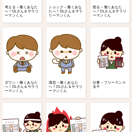
考える – 働くあなた
ショック – 働くあな
怒る – 働くあなた
へ！OLさん＆サラリ
たへ！OLさん＆サラ
へ！OLさん＆サラリ
ーマンくん
リーマンくん
ーマンくん
ダウン – 働くあなた
溜息 – 働くあなた
仕事 – フリーランス
へ！OLさん＆サラリ
へ！OLさん＆サラリ
女子
ーマンくん
ーマンくん