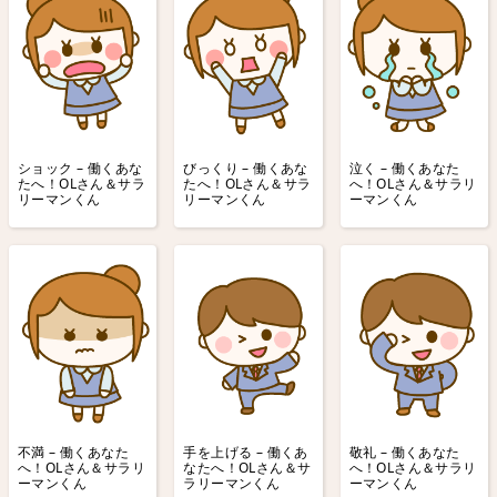
ショック – 働くあな
びっくり – 働くあな
泣く – 働くあなた
たへ！OLさん＆サラ
たへ！OLさん＆サラ
へ！OLさん＆サラリ
リーマンくん
リーマンくん
ーマンくん
不満 – 働くあなた
手を上げる – 働くあ
敬礼 – 働くあなた
へ！OLさん＆サラリ
なたへ！OLさん＆サ
へ！OLさん＆サラリ
ーマンくん
ラリーマンくん
ーマンくん