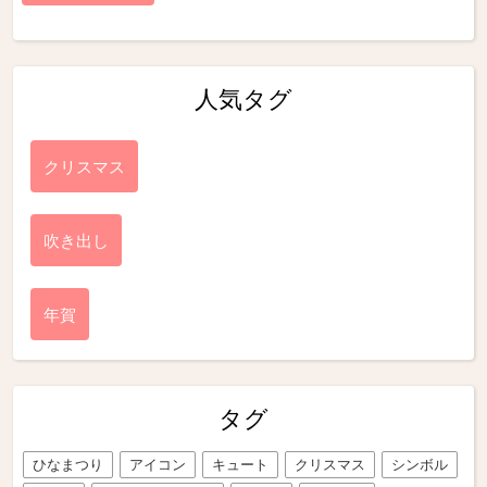
人気タグ
クリスマス
吹き出し
年賀
タグ
ひなまつり
アイコン
キュート
クリスマス
シンボル