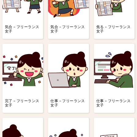
気合 – フリーランス
気合 – フリーランス
焦る – フリーランス
女子
女子
女子
完了 – フリーランス
仕事 – フリーランス
仕事 – フリーランス
女子
女子
女子