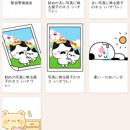
緊急警報放送
斜めの古い写真に映
古い写真に映る親子
る親子のネコ（ハチ
のネコ（ハチワレ）
ワレ）
斜めの写真に映る親
写真に映る親子のネ
暑い – だめパンダ
子のネコ（ハチワ
コ（ハチワレ）
レ）