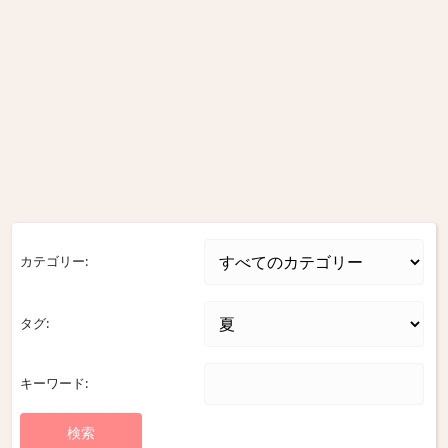
カテゴリー:
タグ:
キーワード: