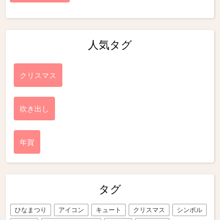
人気タグ
クリスマス
吹き出し
年賀
タグ
ひなまつり
アイコン
キュート
クリスマス
シンボル