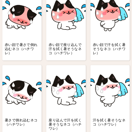
赤い顔で暑さで倒れ
赤い顔で座り込んで
赤い顔で汗を拭く暑
込むネコ（ハチワ
汗を拭く暑そうなネ
そうなネコ（ハチワ
レ）
コ（ハチワレ）
レ）
暑さで倒れ込むネコ
座り込んで汗を拭く
汗を拭く暑そうなネ
（ハチワレ）
暑そうなネコ（ハチ
コ（ハチワレ）
ワレ）