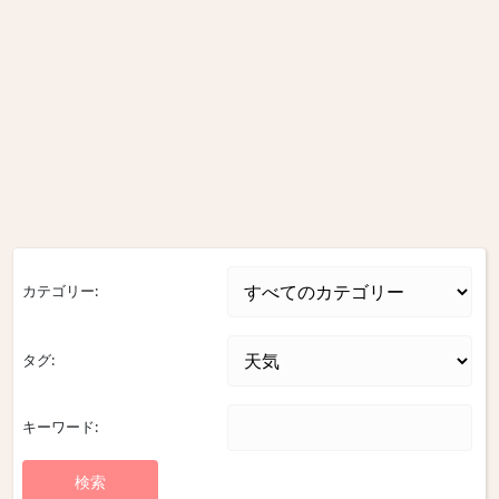
カテゴリー:
タグ:
キーワード: