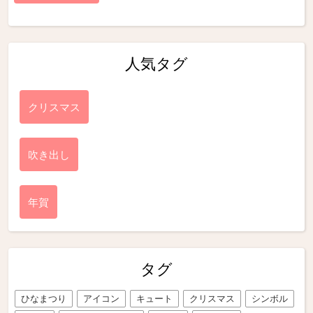
人気タグ
クリスマス
吹き出し
年賀
タグ
ひなまつり
アイコン
キュート
クリスマス
シンボル