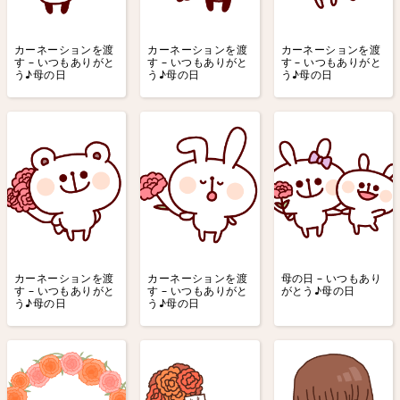
カーネーションを渡
カーネーションを渡
カーネーションを渡
す – いつもありがと
す – いつもありがと
す – いつもありがと
う♪母の日
う♪母の日
う♪母の日
カーネーションを渡
カーネーションを渡
母の日 – いつもあり
す – いつもありがと
す – いつもありがと
がとう♪母の日
う♪母の日
う♪母の日