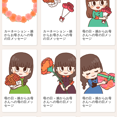
カーネーション – 娘
カーネーション – 娘
母の日 – 娘からお母
からお母さんへの母
からお母さんへの母
さんへの母の日メッ
の日メッセージ
の日メッセージ
セージ
母の日 – 娘からお母
母の日 – 娘からお母
母の日 – 娘からお母
さんへの母の日メッ
さんへの母の日メッ
さんへの母の日メッ
セージ
セージ
セージ