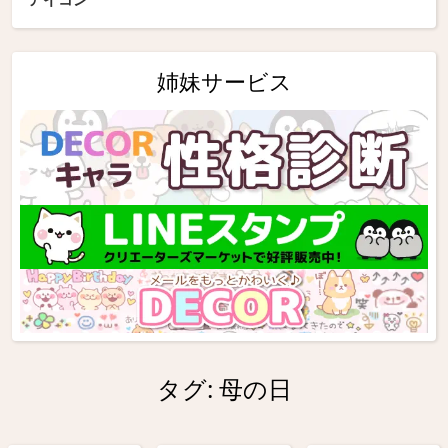
姉妹サービス
タグ:
母の日