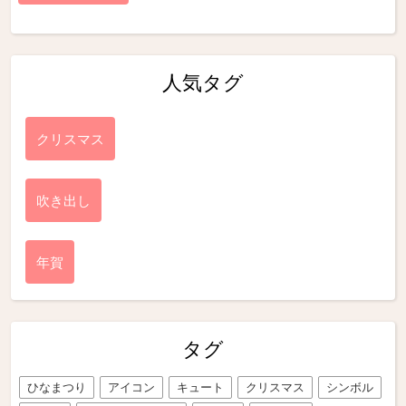
人気タグ
クリスマス
吹き出し
年賀
タグ
ひなまつり
アイコン
キュート
クリスマス
シンボル