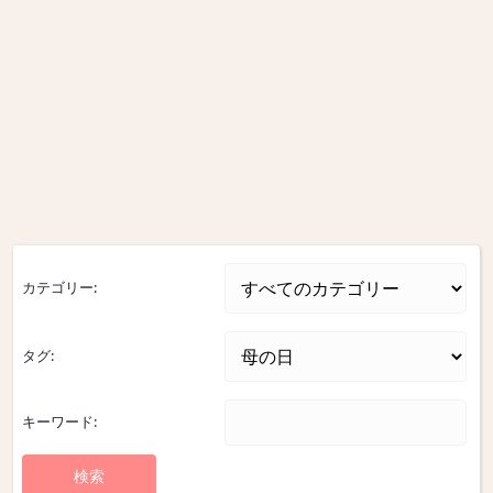
カテゴリー:
タグ:
キーワード: