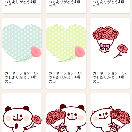
つもありがとう♪母
つもありがとう♪母
つもありがとう♪母
の日
の日
の日
カーネーション – い
カーネーション – い
カーネーション – い
つもありがとう♪母
つもありがとう♪母
つもありがとう♪母
の日
の日
の日