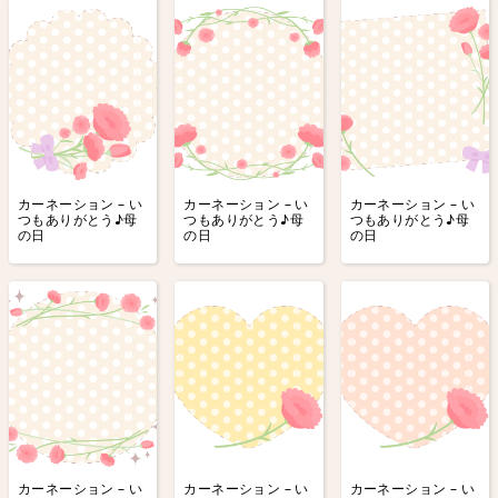
カーネーション – い
カーネーション – い
カーネーション – い
つもありがとう♪母
つもありがとう♪母
つもありがとう♪母
の日
の日
の日
カーネーション – い
カーネーション – い
カーネーション – い