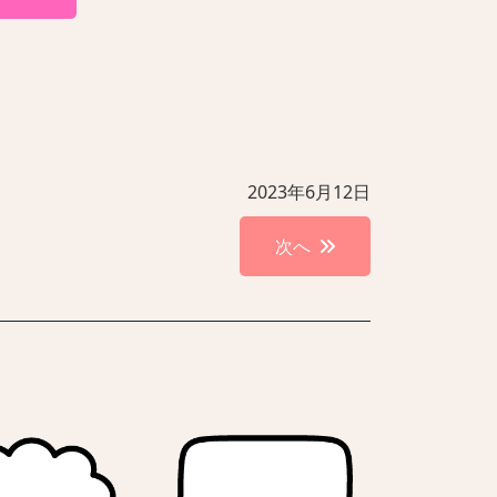
2023年6月12日
次へ