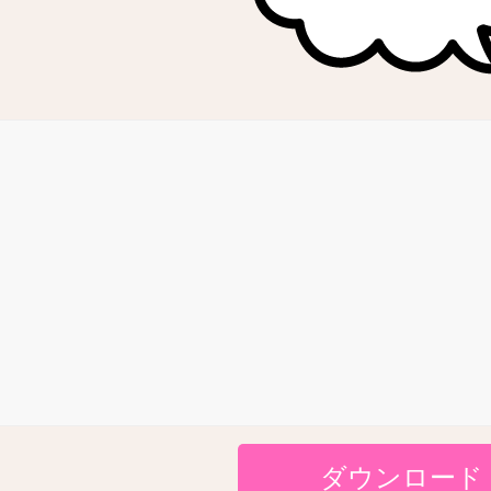
ダウンロード