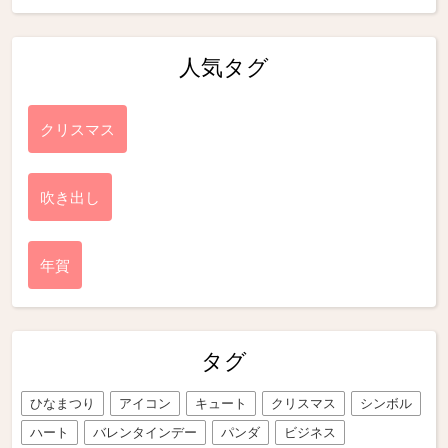
人気タグ
クリスマス
吹き出し
年賀
タグ
ひなまつり
アイコン
キュート
クリスマス
シンボル
ハート
バレンタインデー
パンダ
ビジネス