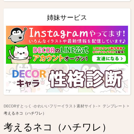
姉妹サービス
DECORすとっく -かわいいフリーイラスト素材サイト-
テンプレート
考えるネコ（ハチワレ）
考えるネコ（ハチワレ）