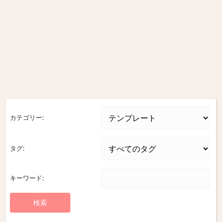
カテゴリー:
タグ:
キーワード: