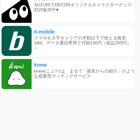
SUZURIでDECORオリジナルキャラクターグッズ
好評販売中♥
b-mobile
スマホを大手キャリアの半額以下で使える格安
SIM。データ通信専用で月額190円（税込209円）
～
knew
knew(ニュー)は、まるで「親友からの紹介」のよう
な提案型マッチングサービス