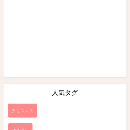
人気タグ
クリスマス