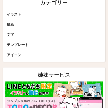
カテゴリー
イラスト
壁紙
文字
テンプレート
アイコン
姉妹サービス