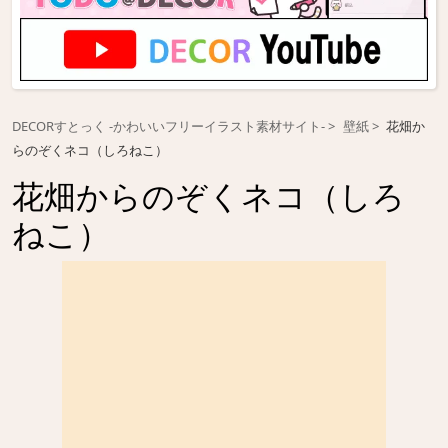
DECORすとっく -かわいいフリーイラスト素材サイト-
壁紙
花畑か
らのぞくネコ（しろねこ）
花畑からのぞくネコ（しろ
ねこ）