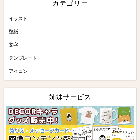
カテゴリー
イラスト
壁紙
文字
テンプレート
アイコン
姉妹サービス