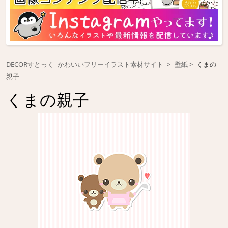
DECORすとっく -かわいいフリーイラスト素材サイト-
壁紙
くまの
親子
くまの親子