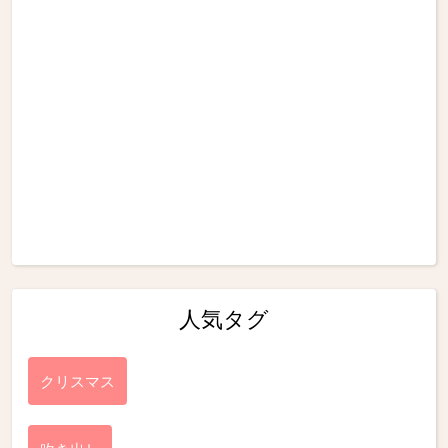
人気タグ
クリスマス