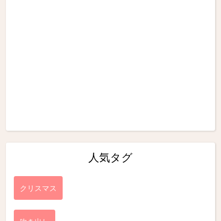
人気タグ
クリスマス