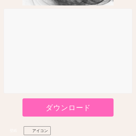
ダウンロード
壁紙
アイコン