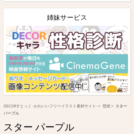
姉妹サービス
DECORすとっく -かわいいフリーイラスト素材サイト-
壁紙
スター
パープル
スター パープル