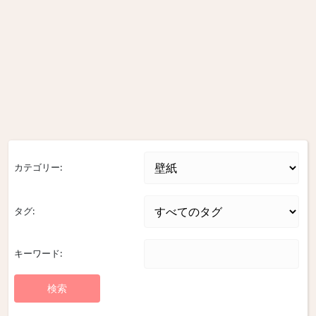
カテゴリー:
タグ:
キーワード: