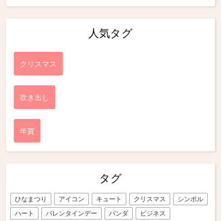
人気タグ
クリスマス
吹き出し
年賀
タグ
ひなまつり
アイコン
キュート
クリスマス
シンボル
ハート
バレンタインデー
パンダ
ビジネス