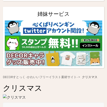
姉妹サービス
DECORすとっく -かわいいフリーイラスト素材サイト-
クリスマス
クリスマス