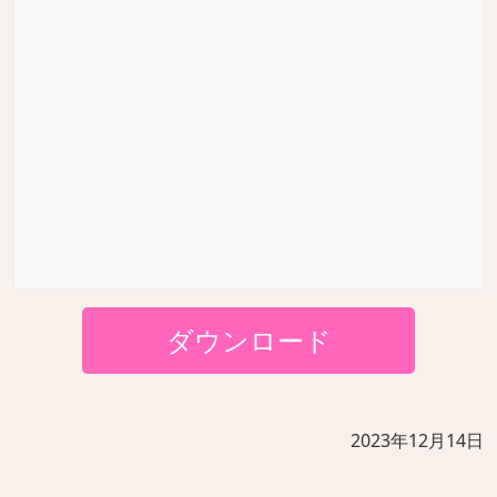
ダウンロード
2023年12月14日