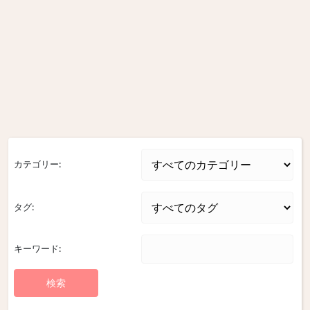
カテゴリー:
タグ:
キーワード: