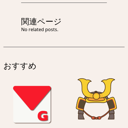
関連ページ
No related posts.
おすすめ